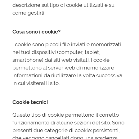
descrizione sul tipo di cookie utilizzati e su
come gestirli.
Cosa sono i cookie?
I cookie sono piccoli file inviati e memorizzati
nei tuoi dispositivi (computer, tablet,
smartphone) dai siti web visitati. I cookie
permettono al server web di memorizzare
informazioni da riutilizzare la volta successiva
in cui visiterai il sito.
Cookie tecnici
Questo tipo di cookie permettono il corretto
funzionamento di alcune sezioni del sito. Sono
presenti due categorie di cookie: persistenti,
che vengono cancellati dopo una scadenza