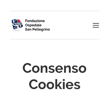
Consenso
Cookies