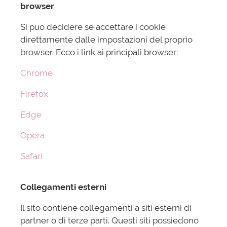
browser
Si puo decidere se accettare i cookie
direttamente dalle impostazioni del proprio
browser. Ecco i link ai principali browser:
Chrome
Firefox
Edge
Opera
Safari
Collegamenti esterni
Il sito contiene collegamenti a siti esterni di
partner o di terze parti. Questi siti possiedono