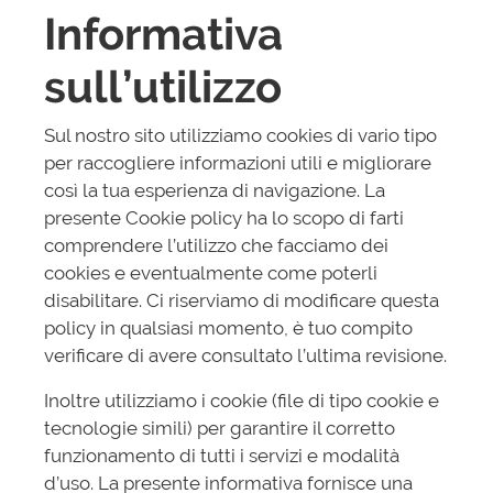
Informativa
sull’utilizzo
Sul nostro sito utilizziamo cookies di vario tipo
per raccogliere informazioni utili e migliorare
così la tua esperienza di navigazione. La
presente Cookie policy ha lo scopo di farti
comprendere l’utilizzo che facciamo dei
cookies e eventualmente come poterli
disabilitare. Ci riserviamo di modificare questa
policy in qualsiasi momento, è tuo compito
verificare di avere consultato l’ultima revisione.
Inoltre utilizziamo i cookie (file di tipo cookie e
tecnologie simili) per garantire il corretto
funzionamento di tutti i servizi e modalità
d’uso. La presente informativa fornisce una