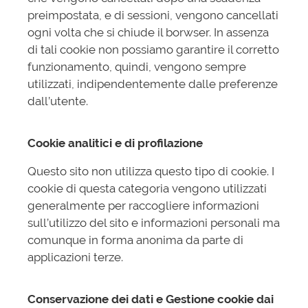
preimpostata, e di sessioni, vengono cancellati
ogni volta che si chiude il borwser. In assenza
di tali cookie non possiamo garantire il corretto
funzionamento, quindi, vengono sempre
utilizzati, indipendentemente dalle preferenze
dall’utente.
Cookie analitici e di profilazione
Questo sito non utilizza questo tipo di cookie. I
cookie di questa categoria vengono utilizzati
generalmente per raccogliere informazioni
sull’utilizzo del sito e informazioni personali ma
comunque in forma anonima da parte di
applicazioni terze.
Conservazione dei dati e Gestione cookie dai